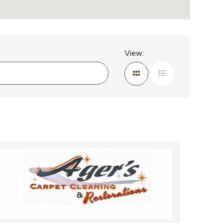
View: