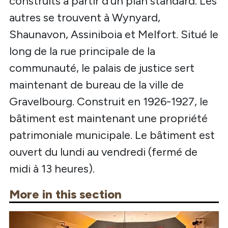
construits à partir d'un plan standard. Les
autres se trouvent à Wynyard,
Shaunavon, Assiniboia et Melfort. Situé le
long de la rue principale de la
communauté, le palais de justice sert
maintenant de bureau de la ville de
Gravelbourg. Construit en 1926-1927, le
bâtiment est maintenant une propriété
patrimoniale municipale. Le bâtiment est
ouvert du lundi au vendredi (fermé de
midi à 13 heures).
More in this section