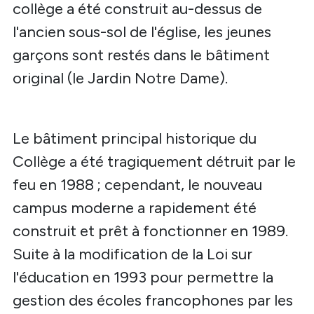
collège a été construit au-dessus de
l'ancien sous-sol de l'église, les jeunes
garçons sont restés dans le bâtiment
original (le Jardin Notre Dame).
Le bâtiment principal historique du
Collège a été tragiquement détruit par le
feu en 1988 ; cependant, le nouveau
campus moderne a rapidement été
construit et prêt à fonctionner en 1989.
Suite à la modification de la Loi sur
l'éducation en 1993 pour permettre la
gestion des écoles francophones par les