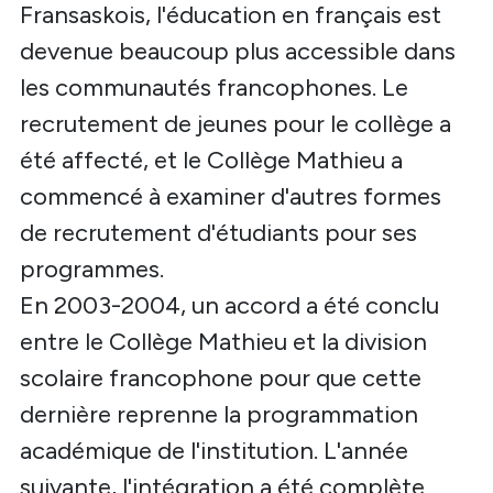
Fransaskois, l'éducation en français est
devenue beaucoup plus accessible dans
les communautés francophones. Le
recrutement de jeunes pour le collège a
été affecté, et le Collège Mathieu a
commencé à examiner d'autres formes
de recrutement d'étudiants pour ses
programmes.
En 2003-2004, un accord a été conclu
entre le Collège Mathieu et la division
scolaire francophone pour que cette
dernière reprenne la programmation
académique de l'institution. L'année
suivante, l'intégration a été complète