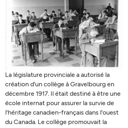
La législature provinciale a autorisé la
création d'un collège à Gravelbourg en
décembre 1917. Il était destiné à être une
école internat pour assurer la survie de
l'héritage canadien-français dans l'ouest
du Canada. Le collège promouvait la