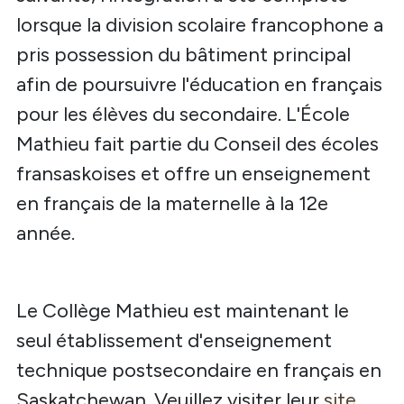
lorsque la division scolaire francophone a
pris possession du bâtiment principal
afin de poursuivre l'éducation en français
pour les élèves du secondaire. L'École
Mathieu fait partie du Conseil des écoles
fransaskoises et offre un enseignement
en français de la maternelle à la 12e
année.
Le Collège Mathieu est maintenant le
seul établissement d'enseignement
technique postsecondaire en français en
Saskatchewan. Veuillez visiter leur
site