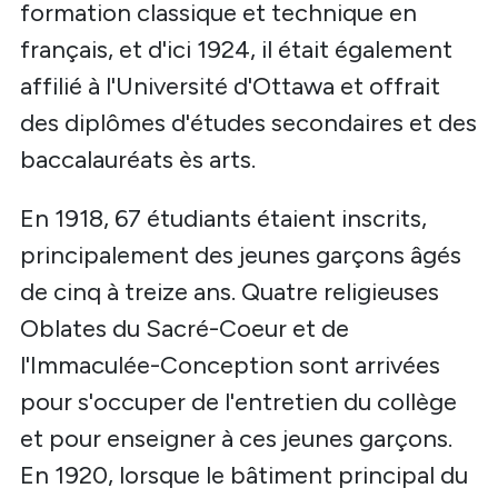
formation classique et technique en
français, et d'ici 1924, il était également
affilié à l'Université d'Ottawa et offrait
des diplômes d'études secondaires et des
baccalauréats ès arts.
En 1918, 67 étudiants étaient inscrits,
principalement des jeunes garçons âgés
de cinq à treize ans. Quatre religieuses
Oblates du Sacré-Coeur et de
l'Immaculée-Conception sont arrivées
pour s'occuper de l'entretien du collège
et pour enseigner à ces jeunes garçons.
En 1920, lorsque le bâtiment principal du