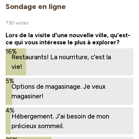
Sondage en ligne
730 votes
Lors de la visite d'une nouvelle ville, qu'est-
ce qui vous intéresse le plus à explorer?
16%
Restaurants! La nourriture, c'est la
vie!
5%
Options de magasinage. Je veux
magasiner!
4%
Hébergement. J'ai besoin de mon
précieux sommeil.