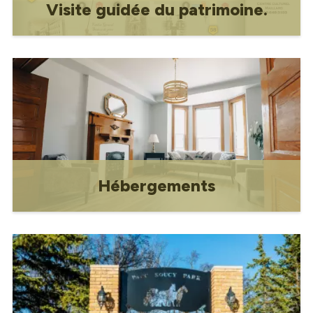
Visite guidée du patrimoine.
Visite guidée du patrimoine
Hébergements
Hébergement