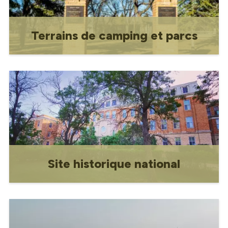
Terrains de camping et parcs
Terrains de camping et parcs
Site historique national
Site Historique National