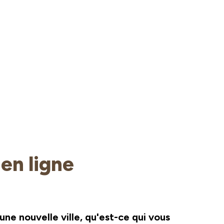
en ligne
'une nouvelle ville, qu'est-ce qui vous