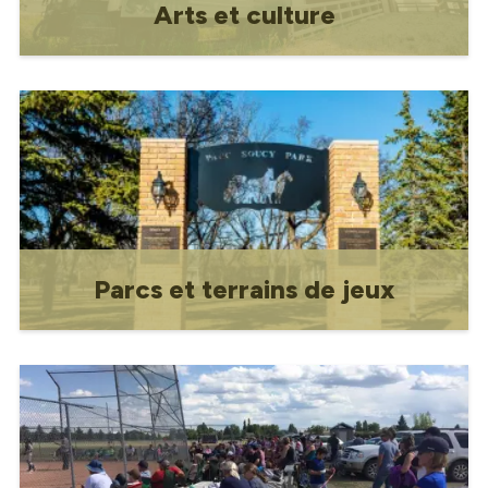
Arts et culture
Arts et culture
Parcs et terrains de jeux
Parcs et terrains de jeux