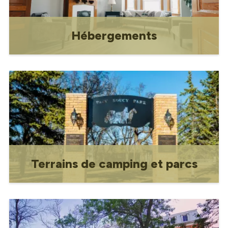
Hébergements
Hébergement
Terrains de camping et parcs
Terrains de camping et parcs