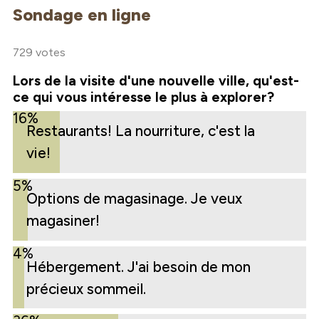
Sondage en ligne
729 votes
Lors de la visite d'une nouvelle ville, qu'est-
ce qui vous intéresse le plus à explorer?
16%
Restaurants! La nourriture, c'est la
vie!
5%
Options de magasinage. Je veux
magasiner!
4%
Hébergement. J'ai besoin de mon
précieux sommeil.