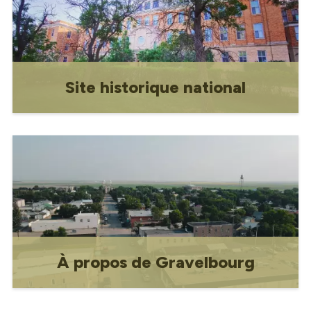
Site historique national
Site Historique National
À propos de Gravelbourg
À propos de Gravelbourg